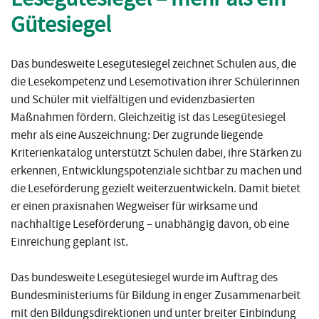
Gütesiegel
Das bundesweite Lesegütesiegel zeichnet Schulen aus, die
die Lesekompetenz und Lesemotivation ihrer Schülerinnen
und Schüler mit vielfältigen und evidenzbasierten
Maßnahmen fördern. Gleichzeitig ist das Lesegütesiegel
mehr als eine Auszeichnung: Der zugrunde liegende
Kriterienkatalog unterstützt Schulen dabei, ihre Stärken zu
erkennen, Entwicklungspotenziale sichtbar zu machen und
die Leseförderung gezielt weiterzuentwickeln. Damit bietet
er einen praxisnahen Wegweiser für wirksame und
nachhaltige Leseförderung – unabhängig davon, ob eine
Einreichung geplant ist.
Das bundesweite Lesegütesiegel wurde im Auftrag des
Bundesministeriums für Bildung in enger Zusammenarbeit
mit den Bildungsdirektionen und unter breiter Einbindung