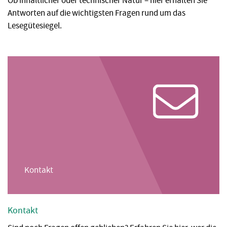
Ob inhaltlicher oder technischer Natur – hier erhalten Sie
Antworten auf die wichtigsten Fragen rund um das
Lesegütesiegel.
Kontakt
Kontakt