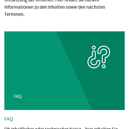
Informationen zu den Inhalten sowie den nächsten
Terminen.
FAQ
FAQ