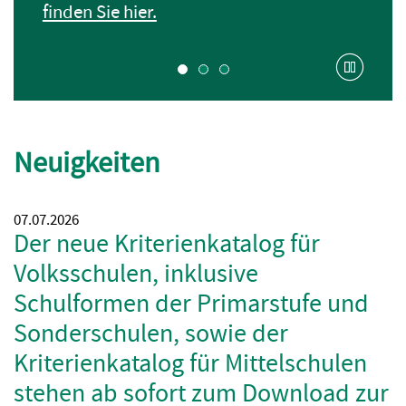
finden Sie hier.
Karussel
Neuigkeiten
07.07.2026
Der neue Kriterienkatalog für
Volksschulen, inklusive
Schulformen der Primarstufe und
Sonderschulen, sowie der
Kriterienkatalog für Mittelschulen
stehen ab sofort zum Download zur