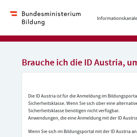
Zum Hauptinhalt
Informationskanäl
Brauche ich die ID Austria, 
Die ID Austria ist für die Anmeldung im Bildungspor
Sicherheitsklasse. Wenn Sie sich über eine alterna
Sicherheitsklasse benötigen nicht verfügbar.
Anwendungen, die eine Anmeldung mit der ID Austria
Wenn Sie sich im Bildungsportal mit der ID Austria a