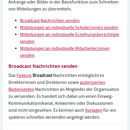
Anhänge oder Bilder in der Basisfunktion zum Schreiben
von Mitteilungen zu übermitteln.
Broadcast Nachrichten senden
Mitteilungen an individuelle Schüler/innen senden
Mitteilungen an individuelle Erziehungsberechtigte
senden
Mitteilungen an individuelle Mitarbeiter/innen
senden
Broadcast Nachrichten senden
Das
Feature
Broadcast
Nachrichten ermöglicht es
Direktorinnen und Direktoren sowie
autorisierten
Bediensteten
Nachrichten an Mitglieder der Organisation
zu versenden. Es handelt sich dabei um einen Einweg-
Kommunikationskanal, Antworten oder Diskussionen
sind nicht vorgesehen. Es können auch
Vorlagen
für ein
späteres schnelles versenden angelegt werden.