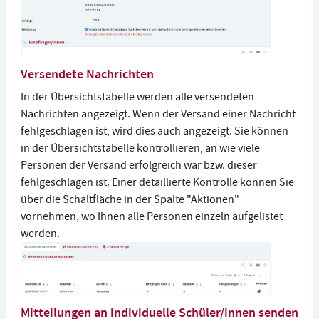
Versendete Nachrichten
In der Übersichtstabelle werden alle versendeten
Nachrichten angezeigt. Wenn der Versand einer Nachricht
fehlgeschlagen ist, wird dies auch angezeigt. Sie können
in der Übersichtstabelle kontrollieren, an wie viele
Personen der Versand erfolgreich war bzw. dieser
fehlgeschlagen ist. Einer detaillierte Kontrolle können Sie
über die Schaltfläche in der Spalte "Aktionen"
vornehmen, wo Ihnen alle Personen einzeln aufgelistet
werden.
Mitteilungen an individuelle Schüler/innen senden