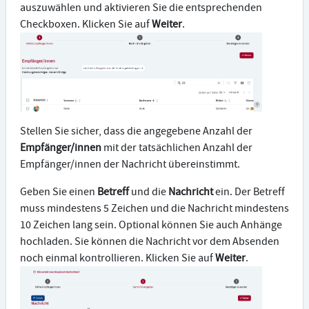
auszuwählen und aktivieren Sie die entsprechenden
Checkboxen. Klicken Sie auf
Weiter
.
Stellen Sie sicher, dass die angegebene Anzahl der
Empfänger/innen
mit der tatsächlichen Anzahl der
Empfänger/innen der Nachricht übereinstimmt.
Geben Sie einen
Betreff
und die
Nachricht
ein. Der Betreff
muss mindestens 5 Zeichen und die Nachricht mindestens
10 Zeichen lang sein. Optional können Sie auch Anhänge
hochladen. Sie können die Nachricht vor dem Absenden
noch einmal kontrollieren. Klicken Sie auf
Weiter
.