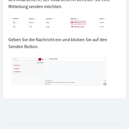
Mitteilung senden möchten.
Geben Sie die Nachricht ein und klicken Sie auf den
Senden Button.