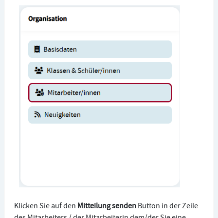
Klicken Sie auf den
Mitteilung senden
Button in der Zeile
des Mitarbeiters / der Mitarbeiterin dem/der Sie eine