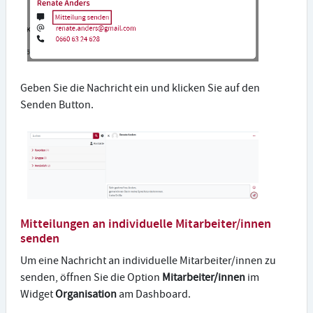
Geben Sie die Nachricht ein und klicken Sie auf den
Senden Button.
Mitteilungen an individuelle Mitarbeiter/innen
senden
Um eine Nachricht an individuelle Mitarbeiter/innen zu
senden, öffnen Sie die Option
Mitarbeiter/innen
im
Widget
Organisation
am Dashboard.