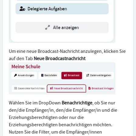
Um eine neue Broadcast-Nachricht anzulegen, klicken Sie
auf den Tab
Neue Broadcastnachricht
Wählen Sie im DropDown
Benachrichtige
, ob Sie nur
den/die Empfänger/in, den/die Empfänger/in und die
Erziehungsberechtigten oder nur die
Erziehungsberechtigten benachrichtigen möchten.
Nutzen Sie die Filter, um die Empfänger/innen