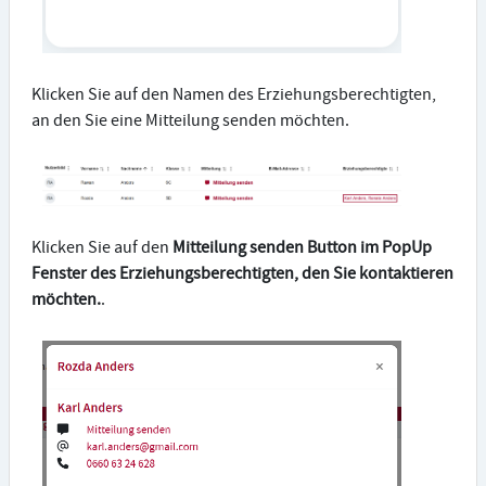
Klicken Sie auf den Namen des Erziehungsberechtigten,
an den Sie eine Mitteilung senden möchten.
Klicken Sie auf den
Mitteilung senden Button im PopUp
Fenster des Erziehungsberechtigten, den Sie kontaktieren
möchten.
.