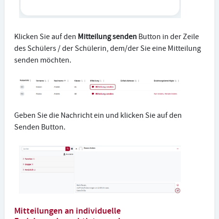
Klicken Sie auf den
Mitteilung senden
Button in der Zeile
des Schülers / der Schülerin, dem/der Sie eine Mitteilung
senden möchten.
Geben Sie die Nachricht ein und klicken Sie auf den
Senden Button.
Mitteilungen an individuelle