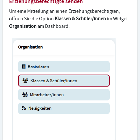
Erziehungsberechtigte senden
Um eine Mitteilung an einen Erziehungsberechtigten,
öffnen Sie die Option
Klassen & Schüler/innen
im Widget
Organisation
am Dashboard.