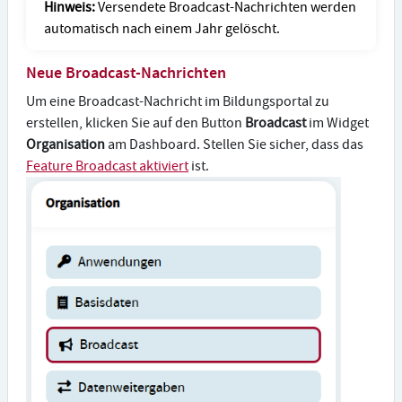
Hinweis:
Versendete Broadcast-Nachrichten werden
automatisch nach einem Jahr gelöscht.
Neue Broadcast-Nachrichten
Um eine Broadcast-Nachricht im Bildungsportal zu
erstellen, klicken Sie auf den Button
Broadcast
im Widget
Organisation
am Dashboard. Stellen Sie sicher, dass das
Feature Broadcast aktiviert
ist.