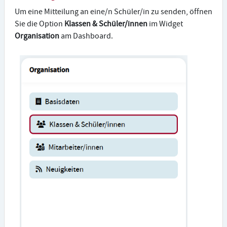
Um eine Mitteilung an eine/n Schüler/in zu senden, öffnen
Sie die Option
Klassen & Schüler/innen
im Widget
Organisation
am Dashboard.