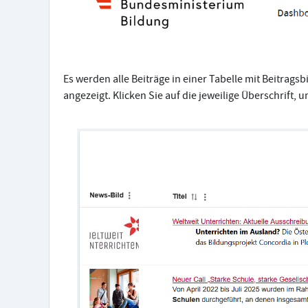
Es werden alle Beiträge in einer Tabelle mit Beitrag
angezeigt. Klicken Sie auf die jeweilige Überschrift, 