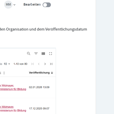
chenden Organisation und dem Veröffentlichungsdatum