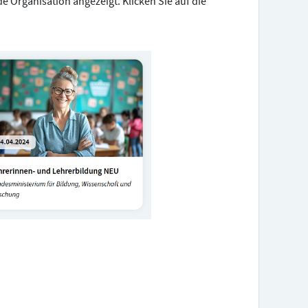
e Organisation angezeigt. Klicken Sie auf die